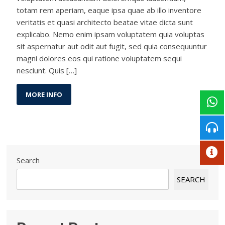
totam rem aperiam, eaque ipsa quae ab illo inventore
veritatis et quasi architecto beatae vitae dicta sunt
explicabo. Nemo enim ipsam voluptatem quia voluptas
sit aspernatur aut odit aut fugit, sed quia consequuntur
magni dolores eos qui ratione voluptatem sequi
nesciunt. Quis […]
MORE INFO
Search
SEARCH