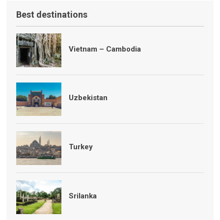
Best destinations
Vietnam – Cambodia
Uzbekistan
Turkey
Srilanka