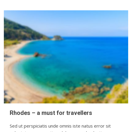
Rhodes – a must for travellers
Sed ut perspiciatis unde omnis iste natus error sit