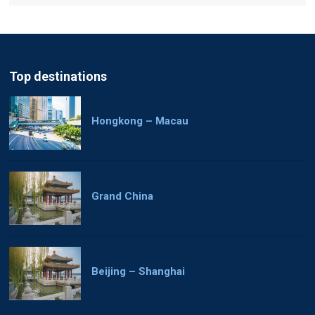
Top destinations
Hongkong – Macau
Grand China
Beijing – Shanghai