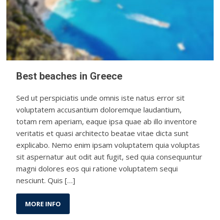
Best beaches in Greece
Sed ut perspiciatis unde omnis iste natus error sit
voluptatem accusantium doloremque laudantium,
totam rem aperiam, eaque ipsa quae ab illo inventore
veritatis et quasi architecto beatae vitae dicta sunt
explicabo. Nemo enim ipsam voluptatem quia voluptas
sit aspernatur aut odit aut fugit, sed quia consequuntur
magni dolores eos qui ratione voluptatem sequi
nesciunt. Quis […]
MORE INFO