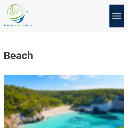
Beach